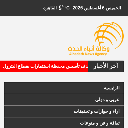
الخميس 6 أغسطس 2026
°C
القاهرة
آخر الأخبار
•
بيتال الأمريكية تستهدف تأسيس محفظة استثمارات بقطاع البترول
الرئيسية
عربي و دولي
اراء و حوارات و تحقيقات
ثقافة و فن و منوعات