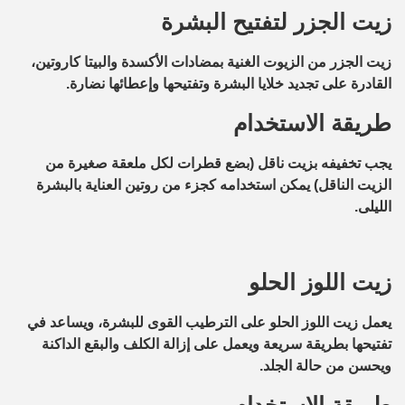
زيت الجزر لتفتيح البشرة
زيت الجزر من الزيوت الغنية بمضادات الأكسدة والبيتا كاروتين،
القادرة على تجديد خلايا البشرة وتفتيحها وإعطائها نضارة.
طريقة الاستخدام
يجب تخفيفه بزيت ناقل (بضع قطرات لكل ملعقة صغيرة من
الزيت الناقل) يمكن استخدامه كجزء من روتين العناية بالبشرة
الليلى.
زيت اللوز الحلو
يعمل زيت اللوز الحلو على الترطيب القوى للبشرة، ويساعد في
تفتيحها بطريقة سريعة ويعمل على إزالة الكلف والبقع الداكنة
ويحسن من حالة الجلد.