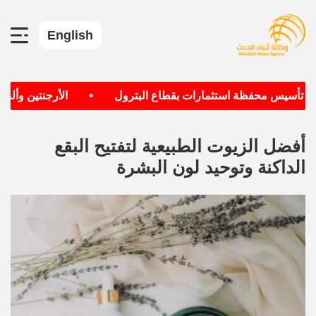
English
•
ف تأسيس محفظة استثمارات بقطاع البترول
الأرجنتين وألمانيا
أفضل الزيوت الطبيعية لتفتيح البقع
الداكنة وتوحيد لون البشرة