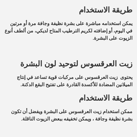
طريقة الاستخدام
يمكن استخدامه مباشرة على بشرة نظيفة وجافة مرة أو مرتين
في اليوم، أو إضافته لكريم الترطيب المتاح لديكي، من ألطف أنوع
الزيوت على البشرة.
زيت العرقسوس لتوحيد لون البشرة
يحتوى زيت العرقسوس على مركبات قوية تساعد في إنتاج
الميلانين المضادة للأكسدة القادرة على تفتيح البقع الدكنة.
طريقة الاستخدام
ممكن استخدام زيت العرقسوس على البشرة ويفضل أن تكون
بشرة نظيفة وجافة ، ويمكن تخفيفه ببعض الزيوت الناقلة.