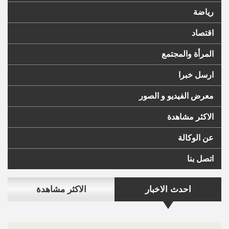
رياضة
اقتصاد
المرأة والمجتمع
ارسل خبرا
معرض الفيديو و الصور
الاكثر مشاهدة
عن الوكالة
اتصل بنا
احدث الاخبار
الاكثر مشاهدة