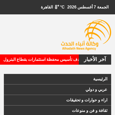
الجمعة 7 أغسطس 2026
°C
القاهرة
آخر الأخبار
•
بيتال الأمريكية تستهدف تأسيس محفظة استثمارات بقطاع البترول
الرئيسية
عربي و دولي
اراء و حوارات و تحقيقات
ثقافة و فن و منوعات