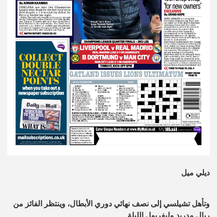
ديلي ميل
وتأهل تشيلسي إلى نصف نهائي دوري الأبطال، وينتظر الفائز من
ريال مدريد وليفربول الليلة.