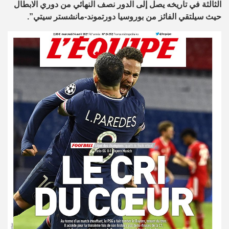
الثالثة في تاريخه يصل إلى الدور نصف النهائي من دوري الابطال
حيث سيلتقي الفائز من بوروسيا دورتموند-مانشستر سيتي”.