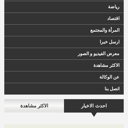
رياضة
اقتصاد
المرأة والمجتمع
ارسل خبرا
معرض الفيديو و الصور
الاكثر مشاهدة
عن الوكالة
اتصل بنا
احدث الاخبار
الاكثر مشاهدة