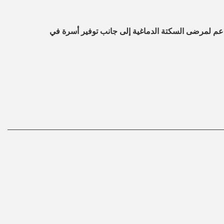
دعم لمرضى السكتة الدماغية إلى جانب توفير أسرة في