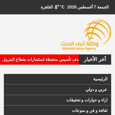
الجمعة 7 أغسطس 2026
°C
القاهرة
آخر الأخبار
•
بيتال الأمريكية تستهدف تأسيس محفظة استثمارات بقطاع البترول
الرئيسية
عربي و دولي
اراء و حوارات و تحقيقات
ثقافة و فن و منوعات