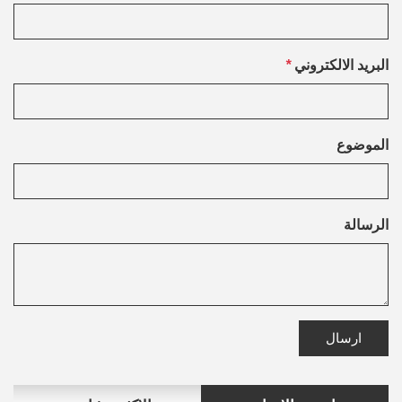
البريد الالكتروني
*
الموضوع
الرسالة