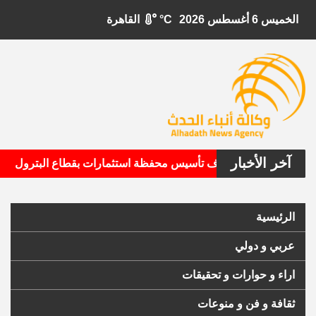
الخميس 6 أغسطس 2026
°C
القاهرة
آخر الأخبار
•
ال الأمريكية تستهدف تأسيس محفظة استثمارات بقطاع البترول
الرئيسية
عربي و دولي
اراء و حوارات و تحقيقات
ثقافة و فن و منوعات