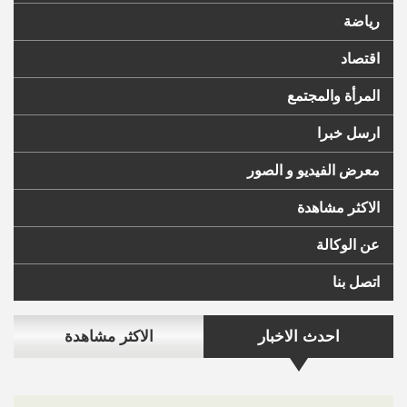
رياضة
اقتصاد
المرأة والمجتمع
ارسل خبرا
معرض الفيديو و الصور
الاكثر مشاهدة
عن الوكالة
اتصل بنا
احدث الاخبار
الاكثر مشاهدة