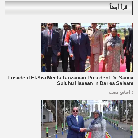
اقرأ أيضاً
President El-Sisi Meets Tanzanian President Dr. Samia
Suluhu Hassan in Dar es Salaam
3 أسابيع مضت