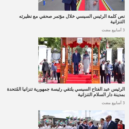
نص كلمة الرئيس السيسي خلال مؤتمر صحفي مع نظيرته
التنزانية
3 أسابيع مضت
الرئيس عبد الفتاح السيسي يلتقي رئيسة جمهورية تنزانيا المُتحدة
بمدينة دار السلام التنزانية
3 أسابيع مضت