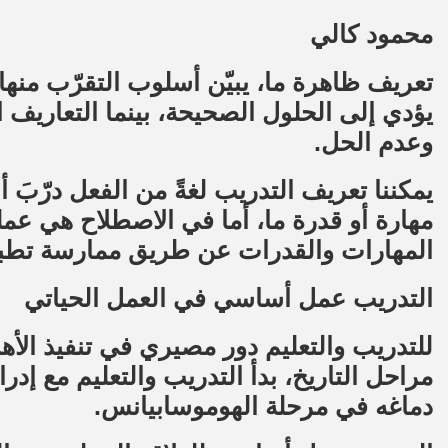
محمود كالي
تعريف ظاهرة ما، يبيّن أسلوب التقرّب منه
يؤدي إلى الحلول الصحيحة، بينما التعاريف 
وعدم الحل.
يمكننا تعريف التدريب لغةً من الفعل درّب
مهارة أو قدرة ما، أما في الاصطلاح هي عمل
المهارات والقدرات عن طريق ممارسة تطبي
التدريب عمل أساسي في العمل الحياتي
للتدريب والتعليم دور مصيري في تنفيذ الأه
مراحل التاريخ، بدأ التدريب والتعليم مع إدر
دماغه في مرحلة الهوموسابيانس.