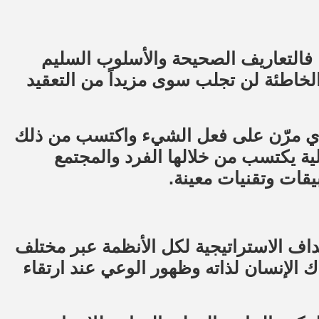
ا فالتعاريف الصحيحة والأسلوب السليم
الخاطئة لن تجلب سوى مزيداً من التعقيد
َ أي مرّن على فعل الشيء واكتسب من ذلك
ية يكتسب من خلالها الفرد والمجتمع
قات وتقنيات معينة.
داف الاستراتيجية لكل الأنظمة عبر مختلف
اك الإنسان لذاته وظهور الوعي عند ارتقاء