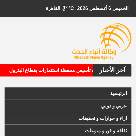
الخميس 6 أغسطس 2026
°C
القاهرة
آخر الأخبار
•
الأمريكية تستهدف تأسيس محفظة استثمارات بقطاع البترول
ال
الرئيسية
عربي و دولي
اراء و حوارات و تحقيقات
ثقافة و فن و منوعات