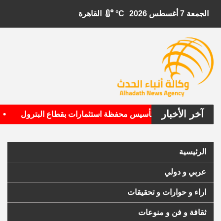
الجمعة 7 أغسطس 2026
°C
القاهرة
آخر الأخبار
•
الأمريكية تستهدف تأسيس محفظة استثمارات بقطاع البترول
ال
الرئيسية
عربي و دولي
اراء و حوارات و تحقيقات
ثقافة و فن و منوعات