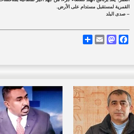
القمرية لمستقبل مستدام على الأرض.
– صدى البلد
Share
Mastodon
Email
Facebook