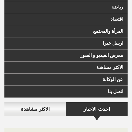
رياضة
اقتصاد
المرأة والمجتمع
ارسل خبرا
معرض الفيديو و الصور
الاكثر مشاهدة
عن الوكالة
اتصل بنا
احدث الاخبار
الاكثر مشاهدة