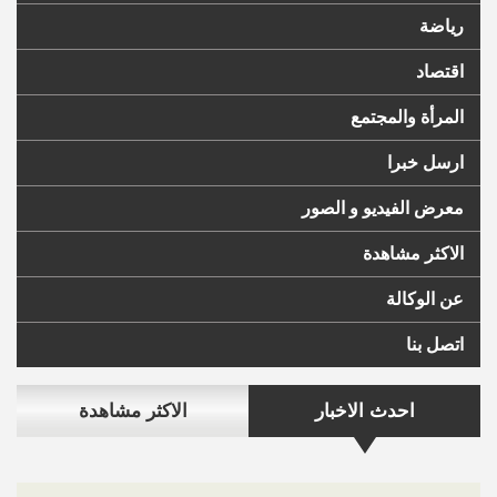
رياضة
اقتصاد
المرأة والمجتمع
ارسل خبرا
معرض الفيديو و الصور
الاكثر مشاهدة
عن الوكالة
اتصل بنا
احدث الاخبار
الاكثر مشاهدة