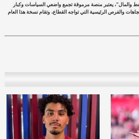
نفط والمال”، يعتبر منصة مرموقة تجمع واضعي السياسات وكبار
تجاهات والفرص الرئيسية التي تواجه القطاع، وتقام نسخة هذا العام