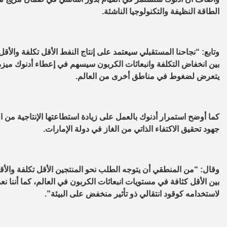
الطاقة النظيفة والتكنولوجيا الناشئة.
وتابع: “نجاحنا المستقبلي سيعتمد على إنتاج النفط الأقل تكلفة والأق
بين انخفاض التكلفة وانبعاثات الكربون سيسهم في إعطاء أدنوك ميزة
يتعرض لضغوط في مناطق أخرى من العالم.
جهود تحقيق الاكتفاء الذاتي من الغاز في دولة الإمارات.
وقال: “من المنطقي أن يتوجه الطلب نحو المنتجين الأقل تكلفة والأقل
بين الأقل كثافة في مستويات انبعاثات الكربون في العالم، كما أننا
لاستخدامه كوقود انتقالي ذو تأثير منخفض على البيئة”.