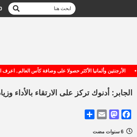
0
الأرجنتين وألمانيا الأكثر حصولا على وصافة كأس العالم.. اعرف القائمة
الجابر: أدنوك تركز على الارتقاء بالأداء وزيا
Share
Mastodon
Email
Facebook
6 سنوات مضت