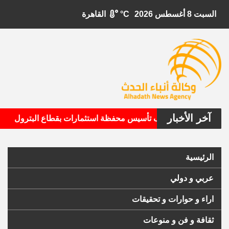
السبت 8 أغسطس 2026
°C
القاهرة
آخر الأخبار
•
 الأمريكية تستهدف تأسيس محفظة استثمارات بقطاع البترول
الرئيسية
عربي و دولي
اراء و حوارات و تحقيقات
ثقافة و فن و منوعات