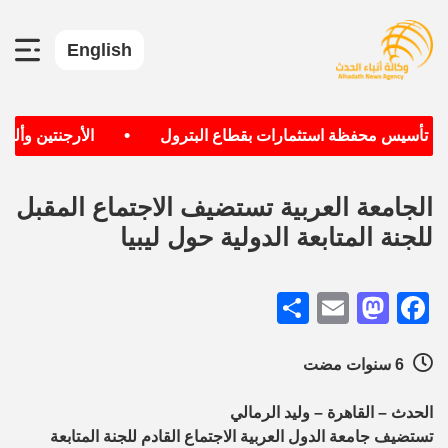
English
•
دف تأسيس محفظة استثمارات بقطاع البترول
الأرجنتين وألماني
الجامعة العربية تستضيف الاجتماع المقبل
للجنة المتابعة الدولية حول ليبيا
Share
Mastodon
Email
Facebook
6 سنوات مضت
الحدث – القاهرة – وليد الرمالي
تستضيف جامعة الدول العربية الاجتماع القادم للجنة المتابعة