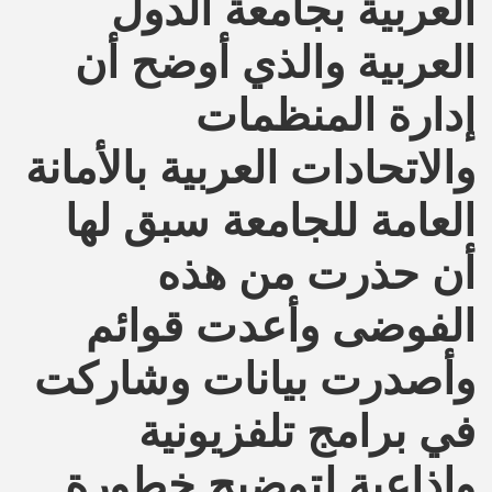
العربية بجامعة الدول
العربية والذي أوضح أن
إدارة المنظمات
والاتحادات العربية بالأمانة
العامة للجامعة سبق لها
أن حذرت من هذه
الفوضى وأعدت قوائم
وأصدرت بيانات وشاركت
في برامج تلفزيونية
وإذاعية لتوضيح خطورة