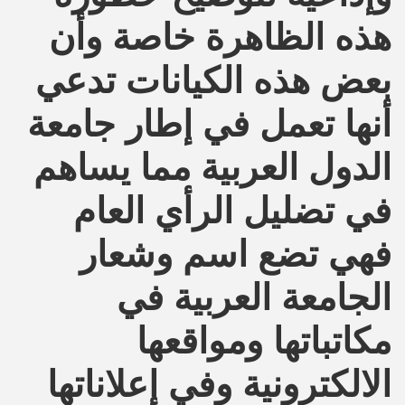
هذه الظاهرة خاصة وأن
بعض هذه الكيانات تدعي
أنها تعمل في إطار جامعة
الدول العربية مما يساهم
في تضليل الرأي العام
فهي تضع اسم وشعار
الجامعة العربية في
مكاتباتها ومواقعها
الالكترونية وفي إعلاناتها