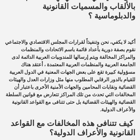
بالألقاب والمسميات القانونية
والدبلوماسية ؟
أكيد لا يكفي، نحن وتنفيذاً لقرارات المجلس الاقتصادي والاجتماعي
نقوم بصفة دورية بأعداد قائمة باسم الاتحادات والمنظمات
والمراكز المخالفة ويتم إرسالها للمندوبيات العربية الدائمة لدى
الجامعة العربية والمنظمات العربية المعتمدة ، أعتقد هناك
مسؤولية كبيرة تقع على بعض الجهات المعنية في الدول العربية
للقيام بالدور الرقابي المطلوب منها مثل وزارات العدل والهيئات
القضائية ونقابات المحامين والجهات الأمنية الأخرى باعتبار أن
المخالفات التي تحدث من تلك المراكز تتعارض مع قوانين السلطة
القضائية والهيئات القضائية بل حتى تتنافى مع القواعد القانونية
والأعراف الدولية.
كيف تتنافى هذه المخالفات مع القواعد
القانونية والأعراف الدولية؟