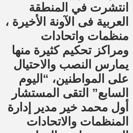
انتشرت في المنطقة
العربية فى الآونة الأخيرة ،
منظمات واتحادات
ومراكز تحكيم كثيرة منها
يمارس النصب والاحتيال
على المواطنين، “اليوم
السابع” التقى المستشار
أول محمد خير مدير إدارة
المنظمات والاتحادات