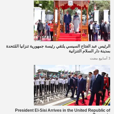
الرئيس عبد الفتاح السيسي يلتقي رئيسة جمهورية تنزانيا المُتحدة
بمدينة دار السلام التنزانية
3 أسابيع مضت
President El-Sisi Arrives in the United Republic of