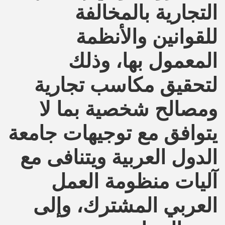
التجارية بالمخالفة
للقوانين والأنظمة
المعمول بها، وذلك
لتحقيق مكاسب تجارية
ومصالح شخصية بما لا
يتوافق مع توجيهات جامعة
الدول العربية ويتنافى مع
آليات منظومة العمل
العربي المشترك، وإلى