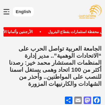
English
•
 محفظة استثمارات بقطاع البترول
الأرجنتين وألمانيا الأكثر
الجامعة العربية تواصل الحرب على
“الاتحادات الوهمية”.. مدير إدارة
المنظمات المستشار محمد خير: رصدنا
أكثر من 100 اتحاد وهمى يستغل اسمنا
للنصب على المواطنين.. وأحذر من
الشهادات والكارنيهات المزورة
Share
Mastodon
Email
Facebook