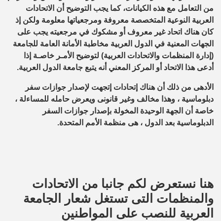
من التعامل مع هذه الكيانات، كما يجب التوضيح أن الاتحادات
العربية النوعية المتخصصة معروفة ومرجعياتها معلومة ولكن إذ
كان هناك اتحاد غير معروف أو مشكوك في مرجعيته يجب على
الجهات المعنية في الدول العربية مخاطبة الأمانة العامة للجامعة
(إدارة المنظمات والاتحادات العربية) لتوضيح الأمـر خاصـة إذا
أدعى هذا الاتحاد أو المركز المعني أنه يتبع جامعة الدول العربية.
الأدهى من ذلك أن هناك إتحادات إتجهت لإصدار جوازات سفر
دبلوماسية ، وهذا مخالف وغير قانونى ويعرض حامله للمساءلة ،
خاصة أن الجهة الوحيدة المخولة بإصدار جوازات السفر
الدبلوماسية بعد الدول ، هى منظمة الأمم المتحدة.
هنا نستعرض لكم جانبا من الاتحادات
والمنظمات التى تستغل شعار الجامعة
العربية للنصب على المواطنين