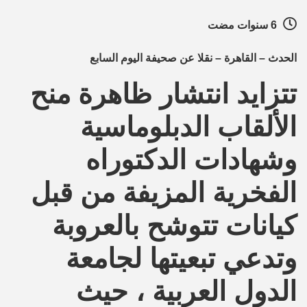
6 سنوات مضت
الحدث – القاهرة – نقلا عن صحيفة اليوم السابع
تتزايد انتشار ظاهرة منح
الألقاب الدبلوماسية
وشهادات الدكتوراه
الفخرية المزيفة من قبل
كيانات تتوشح بالعروبة
وتدعي تبعيتها لجامعة
الدول العربية ، حيث