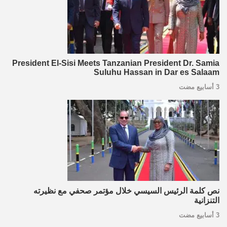
President El-Sisi Meets Tanzanian President Dr. Samia
Suluhu Hassan in Dar es Salaam
3 أسابيع مضت
نص كلمة الرئيس السيسي خلال مؤتمر صحفي مع نظيرته
التنزانية
3 أسابيع مضت