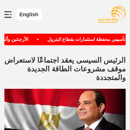
English
•
ف تأسيس محفظة استثمارات بقطاع البترول
الأرجنتين وألمانيا
الرئيس السيسى يعقد اجتماعًا لاستعراض
موقف مشروعات الطاقة الجديدة
والمتجددة