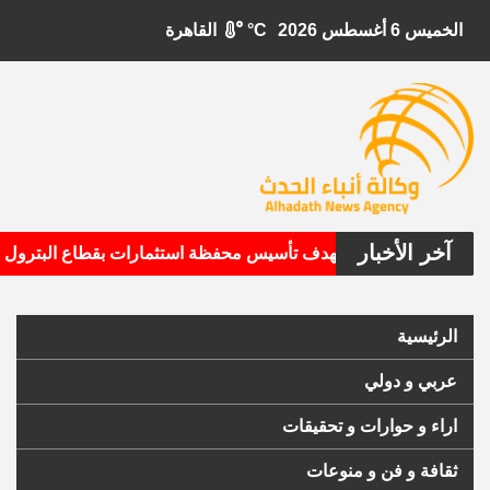
الخميس 6 أغسطس 2026
°C
القاهرة
آخر الأخبار
ابيتال الأمريكية تستهدف تأسيس محفظة استثمارات بقطاع البترول
الرئيسية
عربي و دولي
اراء و حوارات و تحقيقات
ثقافة و فن و منوعات