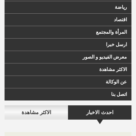
رياضة
اقتصاد
المرأة والمجتمع
ارسل خبرا
معرض الفيديو و الصور
الاكثر مشاهدة
عن الوكالة
اتصل بنا
احدث الاخبار
الاكثر مشاهدة