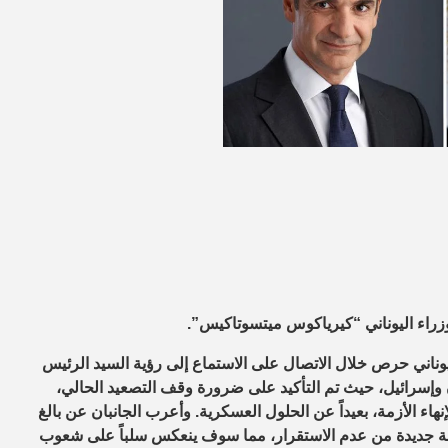
لوزراء اليوناني “كيرياكوس ميتسوتاكيس”.
ناني حرص خلال الاتصال على الاستماع إلى رؤية السيد الرئيس
 وإسرائيل، حيث تم التأكيد على ضرورة وقف التصعيد الحالي،
اء الأزمة، بعيداً عن الحلول العسكرية. وأعرب الجانبان عن بالغ
وجة جديدة من عدم الاستقرار، مما سوف ينعكس سلباً على شعوب