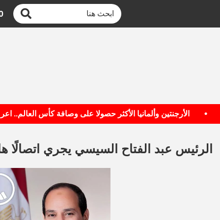
0
•
الأرجنتين وألمانيا الأكثر حصولا على وصافة كأس العالم.. اعرف ال
الرئيس عبد الفتاح السيسي يجري اتصالًا هاتف