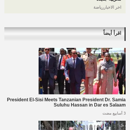
اخر الاخباررياضة
اقرأ أيضاً
President El-Sisi Meets Tanzanian President Dr. Samia
Suluhu Hassan in Dar es Salaam
3 أسابيع مضت