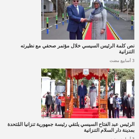
نص كلمة الرئيس السيسي خلال مؤتمر صحفي مع نظيرته
التنزانية
3 أسابيع مضت
الرئيس عبد الفتاح السيسي يلتقي رئيسة جمهورية تنزانيا المُتحدة
بمدينة دار السلام التنزانية