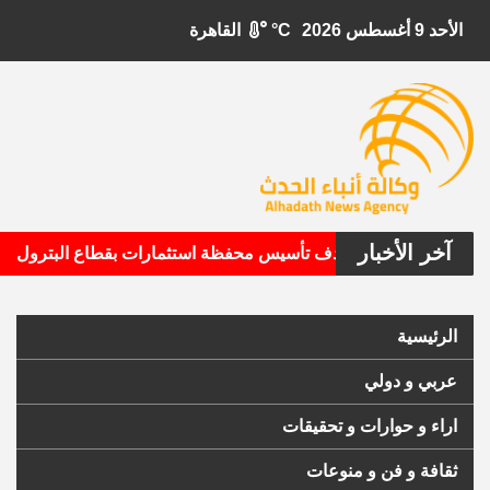
الأحد 9 أغسطس 2026
°C
القاهرة
آخر الأخبار
•
يتال الأمريكية تستهدف تأسيس محفظة استثمارات بقطاع البترول
الرئيسية
عربي و دولي
اراء و حوارات و تحقيقات
ثقافة و فن و منوعات