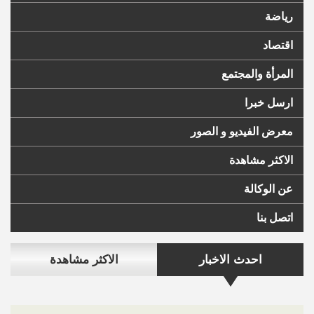
رياضة
اقتصاد
المرأة والمجتمع
ارسل خبرا
معرض الفيديو و الصور
الاكثر مشاهدة
عن الوكالة
اتصل بنا
احدث الاخبار
الاكثر مشاهدة