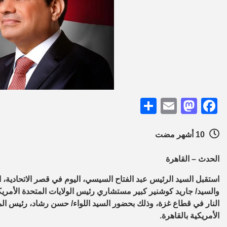
Share
Mastodon
Email
Facebook
10 أشهر مضت
الحدث – القاهرة
استقبل السيد الرئيس عبد الفتاح السيسي، اليوم في قصر الاتحادية،
والسيد/ جاريد كوشنير كبير مستشاري رئيس الولايات المتحدة الأم
النار في قطاع غزة، وذلك بحضور السيد اللواء/ حسن رشاد، رئيس الم
الأمريكية بالقاهرة.