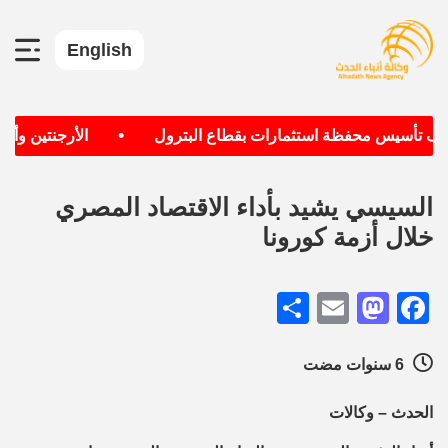
English
•
هدف تأسيس محفظة استثمارات بقطاع البترول
الأرجنتين وألمان
السيسي يشيد بأداء الاقتصاد المصري
خلال أزمة كورونا
Share
Mastodon
Email
Facebook
6 سنوات مضت
الحدث – وكالات