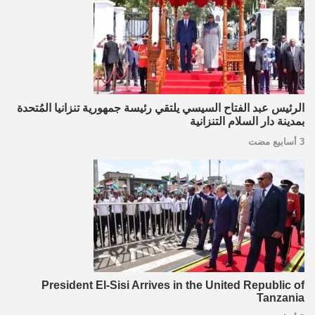
الرئيس عبد الفتاح السيسي يلتقي رئيسة جمهورية تنزانيا المُتحدة
بمدينة دار السلام التنزانية
3 أسابيع مضت
President El-Sisi Arrives in the United Republic of
Tanzania