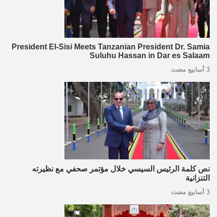
President El-Sisi Meets Tanzanian President Dr. Samia
Suluhu Hassan in Dar es Salaam
3 أسابيع مضت
نص كلمة الرئيس السيسي خلال مؤتمر صحفي مع نظيرته
التنزانية
3 أسابيع مضت