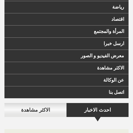
رياضة
اقتصاد
المرأة والمجتمع
ارسل خبرا
معرض الفيديو و الصور
الاكثر مشاهدة
عن الوكالة
اتصل بنا
احدث الاخبار
الاكثر مشاهدة