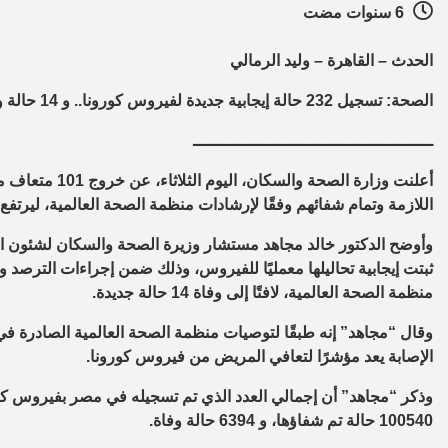
6 سنوات مضت
الحدث – القاهرة – وليد الرمالي
الصحة: تسجيل 232 حالة إيجابية جديدة لفيروس كورونا.. و 14 حالة وفاة
ــــــــــــــــــــــــــــــــــــــــــــــــ
أعلنت وزارة الص
اللازمة وتمام شفائهم وفقًا لإرشادات منظمة الصحة العالمية، ليرتفع إجمالي المتعاف
ثبتت إيجابية تحاليلها معمليًا للفيروس، وذلك ضمن إجراءات الترصد وا
منظمة الصحة العالمية، لافتًا إلى وفاة 14 حالة جديدة.
الإصابة يعد مؤشرًا لتعافي المريض من فيروس كورونا.
100540 حالة تم شفاؤها، و 6394 حالة وفاة.