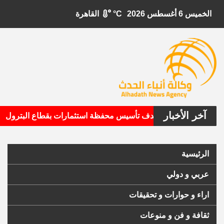
الخميس 6 أغسطس 2026
°C
القاهرة
آخر الأخبار
•
بيتال الأمريكية تستهدف تأسيس محفظة استثمارات بقطاع البترول
الرئيسية
عربي و دولي
اراء و حوارات و تحقيقات
ثقافة و فن و منوعات