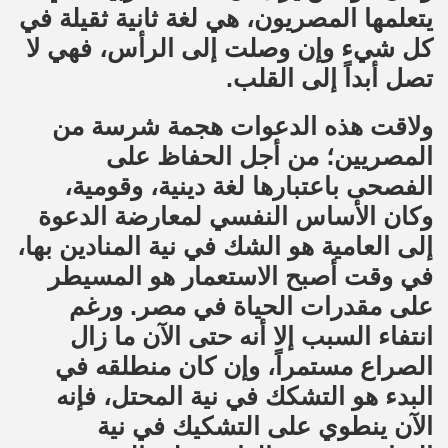
يتعلمها المصريون، هي لغة ثانية ثقيلة في
كل شيء وإن وصلت إلى الرأس، فهي لا
تصل أبداً إلى القلب.
ولاقت هذه الدعوات هجمة شرسة من
المصريين؛ من أجل الحفاظ على
الفصحى باعتبارها لغة دينية، وقومية،
وكان الأساس النفسي لمعارضة الدعوة
إلى العامية هو الشك في نية المنادين بها،
في وقت أصبح الاستعمار هو المسيطر
على مقدرات الحياة في مصر. ورغم
انتفاء السبب إلا أنه حتى الآن ما زال
الصراع مستمراً، وإن كان منطلقه في
البدء هو التشكك في نية المحتل، فإنه
الآن ينطوي على التشكيك في نية