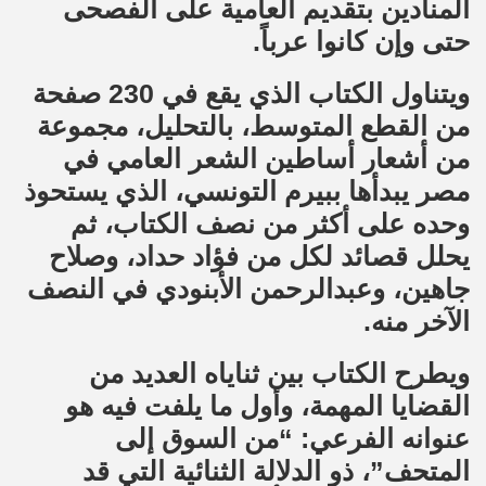
المنادين بتقديم العامية على الفصحى
حتى وإن كانوا عرباً.
ويتناول الكتاب الذي يقع في 230 صفحة
من القطع المتوسط، بالتحليل، مجموعة
من أشعار أساطين الشعر العامي في
مصر يبدأها ببيرم التونسي، الذي يستحوذ
وحده على أكثر من نصف الكتاب، ثم
يحلل قصائد لكل من فؤاد حداد، وصلاح
جاهين، وعبدالرحمن الأبنودي في النصف
الآخر منه.
ويطرح الكتاب بين ثناياه العديد من
القضايا المهمة، وأول ما يلفت فيه هو
عنوانه الفرعي: “من السوق إلى
المتحف”، ذو الدلالة الثنائية التي قد