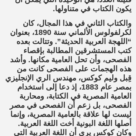
يكون الكتاب في متناولها.
والكتاب الثاني في هذا المجال، كان
لكرلفولوس الألماني سنة 1890، بعنوان
“اللهجة العربية الحديثة”. وتتالت بعده
كتب المستشرقين المطالبة بإقصاء
الفصحى، وأن تحل العامية مكانها. وأشد
هذه الهجمات على الفصحى كانت من
قِبل وليم كوكس، مهندس الري الإنجليزي
بمصر عام 1883، إذ دعا إلى استخدام
العامية المصرية في الكتابة، ومحاربة
الفصحى، بل زعم أن الفصحى في مصر
ليست لها علاقة بالعامية المصرية، وإنما
أصلها اللغة البونية أخت اللغة العربية.
وكان كوكس يرى أن اللغة العربية التي