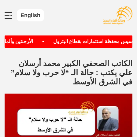
English
•
تأسيس محفظة استثمارات بقطاع البترول
الأرجنتين وألمانيا ا
الكاتب الصحفي الكبير محمد أرسلان
علي يكتب : حالة الـ “لا حرب ولا سلام”
في الشرق الأوسط