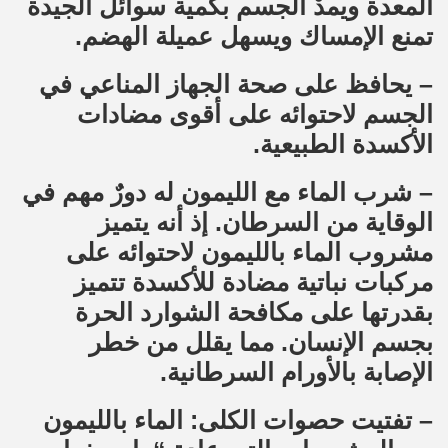
المعدة ويمدْ الجسم بكمية سوائل الجيدة
تمنع الإمساك ويسهل عميلة الهضم.
– يحافظ على صحة الجهاز المناعي في
الجسم لاحتوائه على أقوى مضادات
الأكسدة الطبيعية.
– شرب الماء مع الليمون له دورٌ مهم في
الوقاية من السرطان. إذ أنه يتميز
مشروب الماء بالليمون لاحتوائه على
مركبات نباتية مضادة للأكسدة تتميز
بقدرتها على مكافحة الشوارد الحرة
بجسم الإنسان. مما يقلل من خطر
الإصابة بالأورام السرطانية.
– تفتيت حصوات الكلى: الماء بالليمون