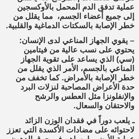
عملية تدفق الدم المحمل بالأوكسجين
إلى جميع أعضاء الجسم، مما يقلل من
خطر الإصابة بالسكتات الدماغية والقلبية.
– يقوي الجهاز المناعي لدى الإنسان:
يحتوي على نسب عالية من فيتامين
(سي) الذي يساعد على تقوية الجهاز
المناعي بالجسم، الأمر الذي يقلل من
خطر الإصابة بالأمراض. كما تخفف من
حدة الأعراض المصاحبة لنزلات البرد
والإنفلونزا مثل العطس والرشح
والاحتقان والسعال.
ـ يلعب دوراً في فقدان الوزن الزائد
لاحتوائه على مضادات الأكسدة التي تعزز