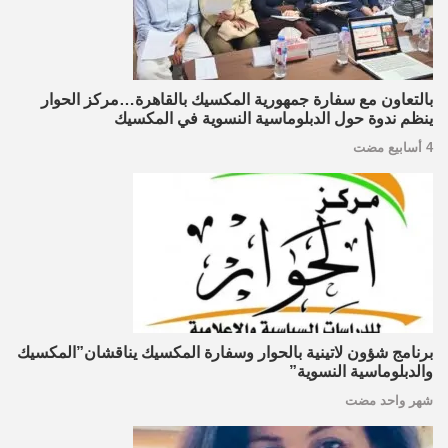
بالتعاون مع سفارة جمهورية المكسيك بالقاهرة…مركز الحوار
ينظم ندوة حول الدبلوماسية النسوية في المكسيك
4 أسابيع مضت
برنامج شؤون لاتينية بالحوار وسفارة المكسيك يناقشان”المكسيك
والدبلوماسية النسوية”
شهر واحد مضت