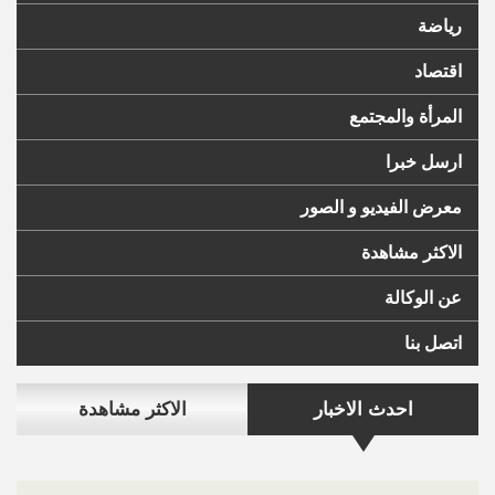
رياضة
اقتصاد
المرأة والمجتمع
ارسل خبرا
معرض الفيديو و الصور
الاكثر مشاهدة
عن الوكالة
اتصل بنا
احدث الاخبار
الاكثر مشاهدة