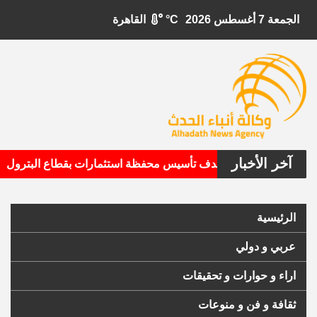
الجمعة 7 أغسطس 2026
°C
القاهرة
آخر الأخبار
•
بيتال الأمريكية تستهدف تأسيس محفظة استثمارات بقطاع البترول
الرئيسية
عربي و دولي
اراء و حوارات و تحقيقات
ثقافة و فن و منوعات