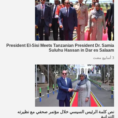
President El-Sisi Meets Tanzanian President Dr. Samia
Suluhu Hassan in Dar es Salaam
3 أسابيع مضت
نص كلمة الرئيس السيسي خلال مؤتمر صحفي مع نظيرته
التنزانية