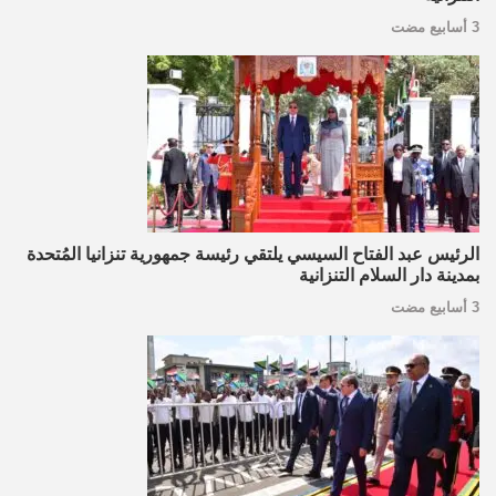
3 أسابيع مضت
الرئيس عبد الفتاح السيسي يلتقي رئيسة جمهورية تنزانيا المُتحدة
بمدينة دار السلام التنزانية
3 أسابيع مضت