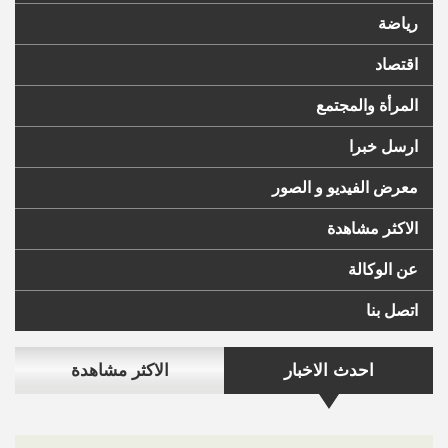
رياضة
اقتصاد
المرأة والمجتمع
ارسل خبرا
معرض الفيديو و الصور
الاكثر مشاهدة
عن الوكالة
اتصل بنا
احدث الاخبار
الاكثر مشاهدة