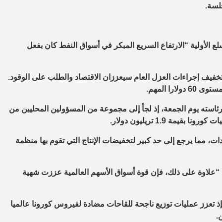
لسة.
 الأولية “الارتفاع السريع المبكر في أسواق النفط كان بفعل
خفيف إجراءات العزل العام سيعززان الاقتصاد والطلب على الوقود.
ا المهم.
رئاسته يوم الجمعة، إذ لجأ إلى مجموعة من المسؤولين المحليين من
 1.9 تريليون دولار.
ت، مما يرجع إلى حد كبير لتخفيضات الإنتاج التي تقوم بها منظمة
ية “علاوة على ذلك، فإن قوة أسواق الأسهم العالمية عززت شهية
 إذ تعزز عمليات توزيع ناجحة للقاحات مضادة لفيروس كورونا عالميا
.