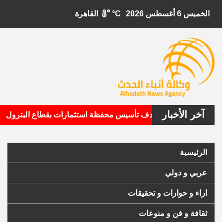
الخميس 6 أغسطس 2026
°C
القاهرة
آخر الأخبار
•
يتال الأمريكية تستهدف تأسيس محفظة استثمارات بقطاع البترول
الرئيسية
عربي و دولي
اراء و حوارات و تحقيقات
ثقافة و فن و منوعات