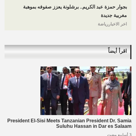
بجوار حمزة عبد الكريم.. برشلونة يعزز صفوفه بموهبة
مغربية جديدة
اخر الاخباررياضة
اقرأ أيضاً
President El-Sisi Meets Tanzanian President Dr. Samia
Suluhu Hassan in Dar es Salaam
3 أسابيع مضت