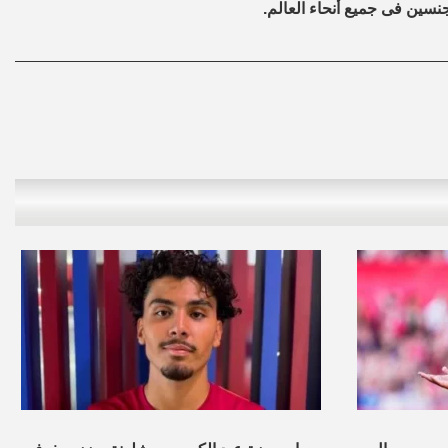
نسين فى جميع أنحاء العالم.