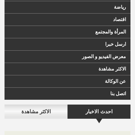
رياضة
اقتصاد
المرأة والمجتمع
ارسل خبرا
معرض الفيديو و الصور
الاكثر مشاهدة
عن الوكالة
اتصل بنا
احدث الاخبار
الاكثر مشاهدة