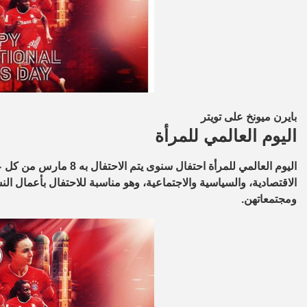
بايرن ميونخ على تويتر
اليوم العالمي للمرأة
اليوم العالمي للمرأة
احتفال سنوى يتم الاحت
الاقتصادية، والسياسية والاجتماعية، وهو مناسبة للاحتفال بأعمال النس
ومجتمعاتهن.