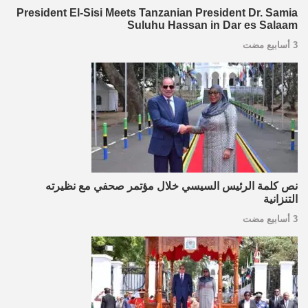
President El-Sisi Meets Tanzanian President Dr. Samia
Suluhu Hassan in Dar es Salaam
3 أسابيع مضت
نص كلمة الرئيس السيسي خلال مؤتمر صحفي مع نظيرته
التنزانية
3 أسابيع مضت