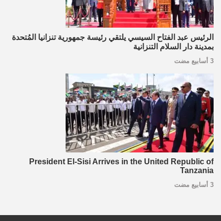
الرئيس عبد الفتاح السيسي يلتقي رئيسة جمهورية تنزانيا المُتحدة
بمدينة دار السلام التنزانية
3 أسابيع مضت
President El-Sisi Arrives in the United Republic of
Tanzania
3 أسابيع مضت