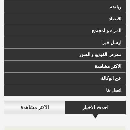
رياضة
اقتصاد
المرأة والمجتمع
ارسل خبرا
معرض الفيديو و الصور
الاكثر مشاهدة
عن الوكالة
اتصل بنا
احدث الاخبار
الاكثر مشاهدة