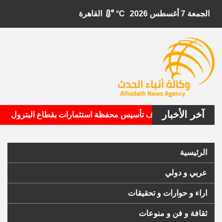
الجمعة 7 أغسطس 2026
°C
القاهرة
آخر الأخبار
•
تال الأمريكية تستهدف تأسيس محفظة استثمارات بقطاع البترول
الرئيسية
عربي و دولي
اراء و حوارات و تحقيقات
ثقافة و فن و منوعات