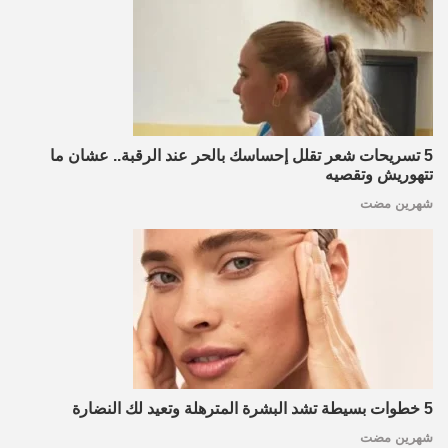
5 تسريحات شعر تقلل إحساسك بالحر عند الرقبة.. عشان ما
تتهوريش وتقصيه
شهرين مضت
5 خطوات بسيطة تشد البشرة المترهلة وتعيد لك النضارة
شهرين مضت