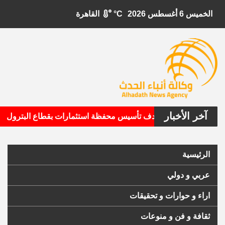
الخميس 6 أغسطس 2026
°C
القاهرة
آخر الأخبار
•
بيتال الأمريكية تستهدف تأسيس محفظة استثمارات بقطاع البترول
الرئيسية
عربي و دولي
اراء و حوارات و تحقيقات
ثقافة و فن و منوعات