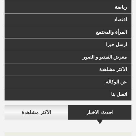
رياضة
اقتصاد
المرأة والمجتمع
ارسل خبرا
معرض الفيديو و الصور
الاكثر مشاهدة
عن الوكالة
اتصل بنا
احدث الاخبار
الاكثر مشاهدة