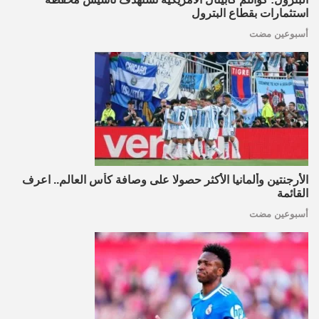
استثمارات بقطاع البترول
أسبوعين مضت
الأرجنتين وألمانيا الأكثر حصولا على وصافة كأس العالم.. اعرف
القائمة
أسبوعين مضت