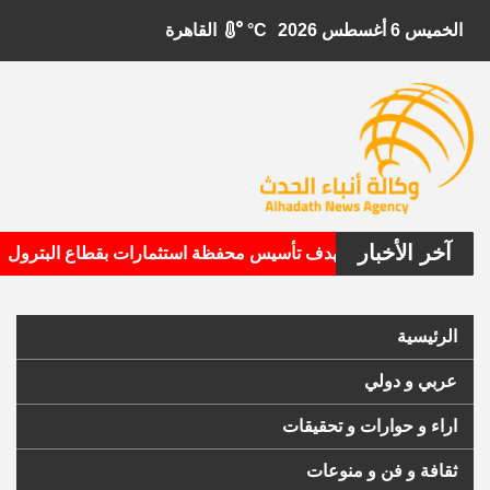
الخميس 6 أغسطس 2026
°C
القاهرة
آخر الأخبار
•
بيتال الأمريكية تستهدف تأسيس محفظة استثمارات بقطاع البترول
الرئيسية
عربي و دولي
اراء و حوارات و تحقيقات
ثقافة و فن و منوعات