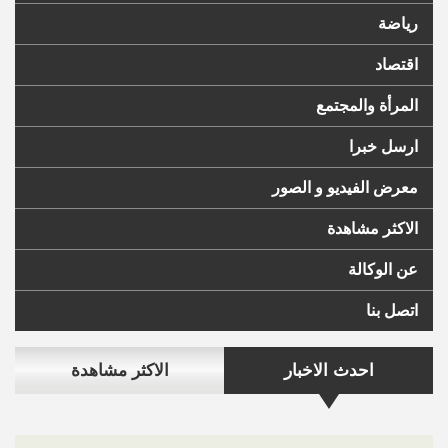
رياضة
اقتصاد
المرأة والمجتمع
ارسل خبرا
معرض الفيديو و الصور
الاكثر مشاهدة
عن الوكالة
اتصل بنا
احدث الاخبار
الاكثر مشاهدة