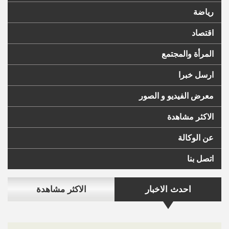
رياضة
اقتصاد
المرأة والمجتمع
ارسل خبرا
معرض الفيديو و الصور
الاكثر مشاهدة
عن الوكالة
اتصل بنا
احدث الاخبار
الاكثر مشاهدة