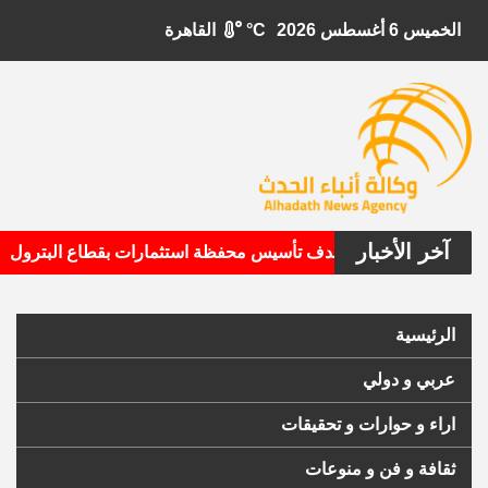
الخميس 6 أغسطس 2026
°C
القاهرة
آخر الأخبار
•
بيتال الأمريكية تستهدف تأسيس محفظة استثمارات بقطاع البترول
الرئيسية
عربي و دولي
اراء و حوارات و تحقيقات
ثقافة و فن و منوعات