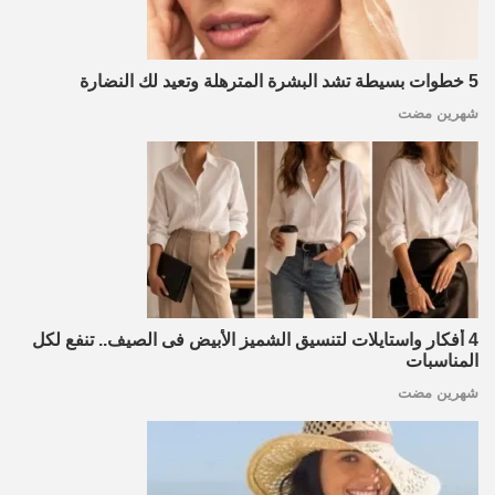
5 خطوات بسيطة تشد البشرة المترهلة وتعيد لك النضارة
شهرين مضت
4 أفكار واستايلات لتنسيق الشميز الأبيض فى الصيف.. تنفع لكل
المناسبات
شهرين مضت