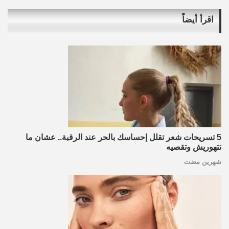
اقرأ أيضاً
5 تسريحات شعر تقلل إحساسك بالحر عند الرقبة.. عشان ما
تتهوريش وتقصيه
شهرين مضت