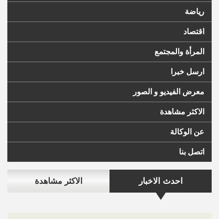
رياضة
اقتصاد
المرأة والمجتمع
ارسل خبرا
معرض الفيديو و الصور
الاكثر مشاهدة
عن الوكالة
اتصل بنا
احدث الاخبار
الاكثر مشاهدة