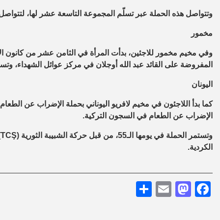
وتتواصل هذه الحملة عبر تسلّم المجموعة التاسعة عشر لها، لتتواصل 
مخمور
المفروضة على القائد عبد الله أوجلان في مركز عوائل الشهداء، وتستمر 
اليونان
كما بدأ اللاجئون في مخيم لافريو اليوناني بحملة الإضراب عن الطعام تن
الإضراب عن الطعام في السجون التركية.
الكردية.
Share
Mastodon
Email
Facebook