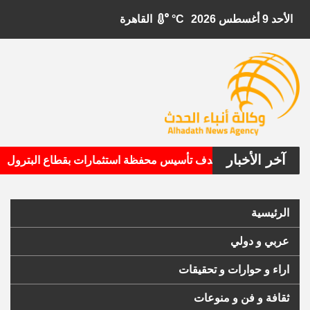
الأحد 9 أغسطس 2026
°C
القاهرة
آخر الأخبار
•
بيتال الأمريكية تستهدف تأسيس محفظة استثمارات بقطاع البترول
الرئيسية
عربي و دولي
اراء و حوارات و تحقيقات
ثقافة و فن و منوعات