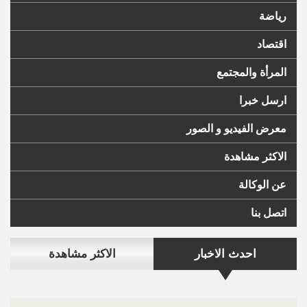
رياضة
اقتصاد
المرأة والمجتمع
ارسل خبرا
معرض الفيديو و الصور
الاكثر مشاهدة
عن الوكالة
اتصل بنا
احدث الاخبار
الاكثر مشاهدة