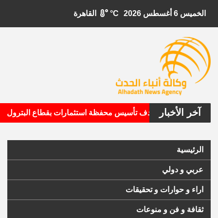
الخميس 6 أغسطس 2026
°C
القاهرة
آخر الأخبار
•
تال الأمريكية تستهدف تأسيس محفظة استثمارات بقطاع البترول
الرئيسية
عربي و دولي
اراء و حوارات و تحقيقات
ثقافة و فن و منوعات