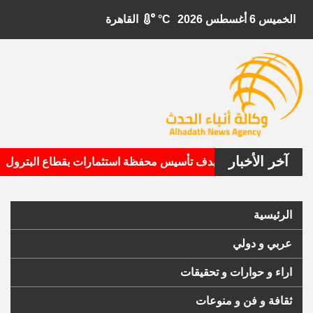
الخميس 6 أغسطس 2026
°C
القاهرة
آخر الأخبار
•
بيتال الأمريكية تستهدف تأسيس محفظة استثمارات بقطاع البترول
الرئيسية
عربي و دولي
اراء و حوارات و تحقيقات
ثقافة و فن و منوعات