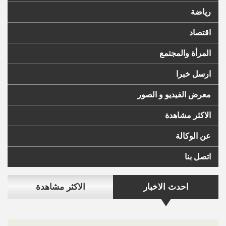
رياضة
اقتصاد
المرأة والمجتمع
ارسل خبرا
معرض الفيديو و الصور
الاكثر مشاهدة
عن الوكالة
اتصل بنا
احدث الاخبار
الاكثر مشاهدة