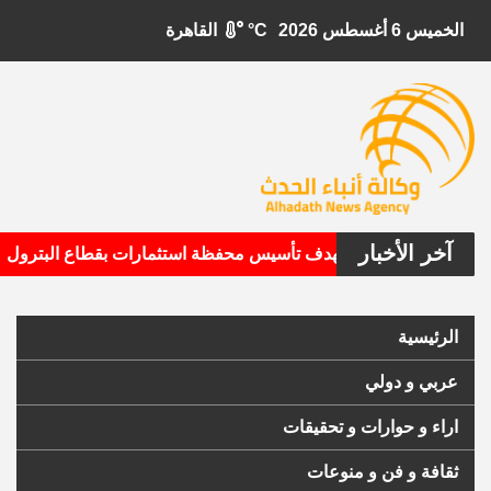
الخميس 6 أغسطس 2026
°C
القاهرة
آخر الأخبار
ابيتال الأمريكية تستهدف تأسيس محفظة استثمارات بقطاع البترول
الرئيسية
عربي و دولي
اراء و حوارات و تحقيقات
ثقافة و فن و منوعات