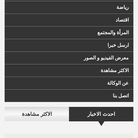
رياضة
اقتصاد
المرأة والمجتمع
ارسل خبرا
معرض الفيديو و الصور
الاكثر مشاهدة
عن الوكالة
اتصل بنا
احدث الاخبار
الاكثر مشاهدة