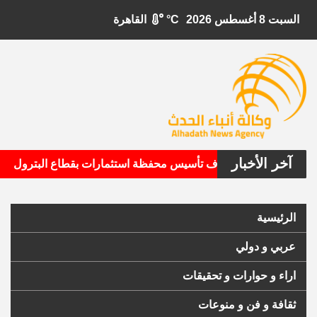
السبت 8 أغسطس 2026
°C
القاهرة
آخر الأخبار
•
يتال الأمريكية تستهدف تأسيس محفظة استثمارات بقطاع البترول
الرئيسية
عربي و دولي
اراء و حوارات و تحقيقات
ثقافة و فن و منوعات