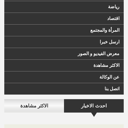
رياضة
اقتصاد
المرأة والمجتمع
ارسل خبرا
معرض الفيديو و الصور
الاكثر مشاهدة
عن الوكالة
اتصل بنا
احدث الاخبار
الاكثر مشاهدة