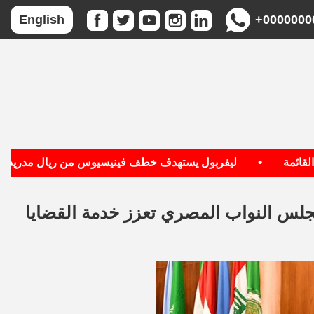
+0000000
English
•
•
ليفربول يستهدف خطف فينيسيوس من ريال مدريد
جلس النواب المصري تعزز خدمة القضايا