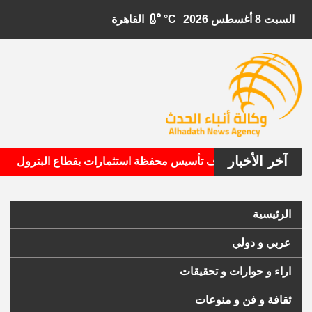
السبت 8 أغسطس 2026
°C
القاهرة
آخر الأخبار
•
ل الأمريكية تستهدف تأسيس محفظة استثمارات بقطاع البترول
الرئيسية
عربي و دولي
اراء و حوارات و تحقيقات
ثقافة و فن و منوعات