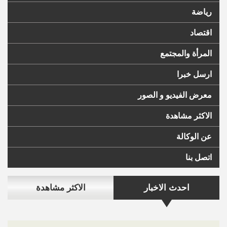
رياضة
اقتصاد
المرأة والمجتمع
ارسل خبرا
معرض الفيديو و الصور
الاكثر مشاهدة
عن الوكالة
اتصل بنا
احدث الاخبار
الاكثر مشاهدة