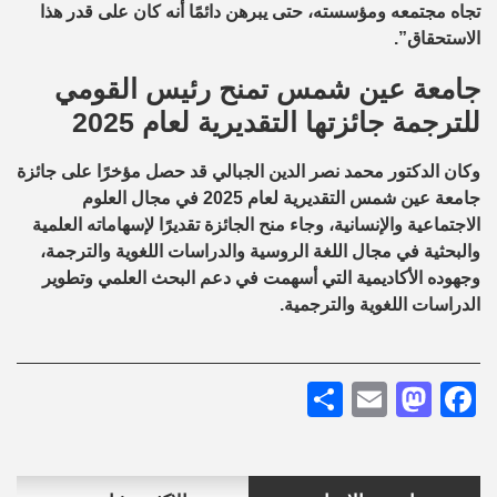
تجاه مجتمعه ومؤسسته، حتى يبرهن دائمًا أنه كان على قدر هذا
الاستحقاق”.
جامعة عين شمس تمنح رئيس القومي
للترجمة جائزتها التقديرية لعام 2025
وكان الدكتور محمد نصر الدين الجبالي قد حصل مؤخرًا على جائزة
جامعة عين شمس التقديرية لعام 2025 في مجال العلوم
الاجتماعية والإنسانية، وجاء منح الجائزة تقديرًا لإسهاماته العلمية
والبحثية في مجال اللغة الروسية والدراسات اللغوية والترجمة،
وجهوده الأكاديمية التي أسهمت في دعم البحث العلمي وتطوير
الدراسات اللغوية والترجمية.
Share
Mastodon
Email
Facebook