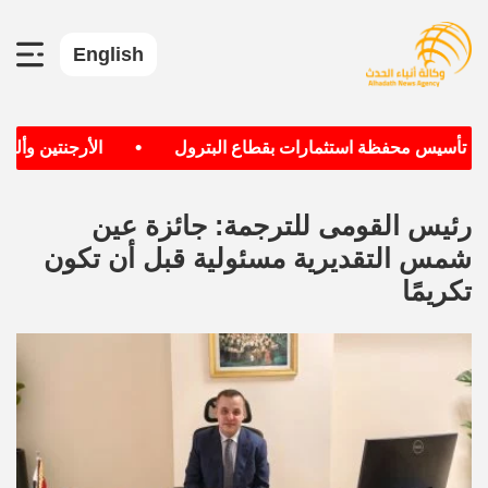
English
•
ف تأسيس محفظة استثمارات بقطاع البترول
الأرجنتين وألمانيا
رئيس القومى للترجمة: جائزة عين
شمس التقديرية مسئولية قبل أن تكون
تكريمًا