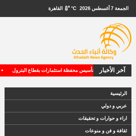
الجمعة 7 أغسطس 2026
°C
القاهرة
آخر الأخبار
•
لأمريكية تستهدف تأسيس محفظة استثمارات بقطاع البترول
الأ
الرئيسية
عربي و دولي
اراء و حوارات و تحقيقات
ثقافة و فن و منوعات