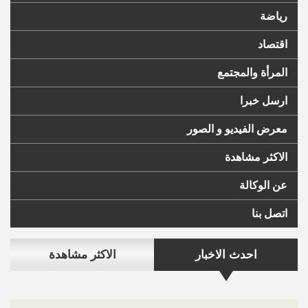
رياضة
اقتصاد
المرأة والمجتمع
ارسل خبرا
معرض الفيديو و الصور
الاكثر مشاهدة
عن الوكالة
اتصل بنا
احدث الاخبار
الاكثر مشاهدة