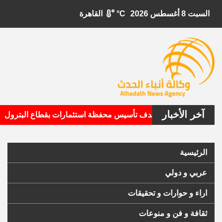
السبت 8 أغسطس 2026
°C
القاهرة
آخر الأخبار
ابيتال الأمريكية تستهدف تأسيس محفظة استثمارات بقطاع البترول
الرئيسية
عربي و دولي
اراء و حوارات و تحقيقات
ثقافة و فن و منوعات