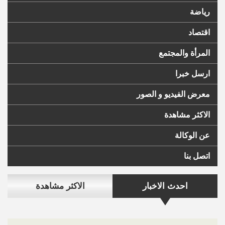
رياضة
اقتصاد
المرأة والمجتمع
ارسل خبرا
معرض الفيديو و الصور
الاكثر مشاهدة
عن الوكالة
اتصل بنا
احدث الاخبار
الاكثر مشاهدة