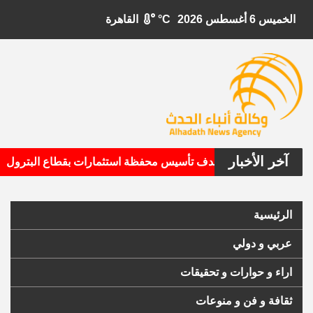
الخميس 6 أغسطس 2026
°C
القاهرة
آخر الأخبار
•
بيتال الأمريكية تستهدف تأسيس محفظة استثمارات بقطاع البترول
الرئيسية
عربي و دولي
اراء و حوارات و تحقيقات
ثقافة و فن و منوعات