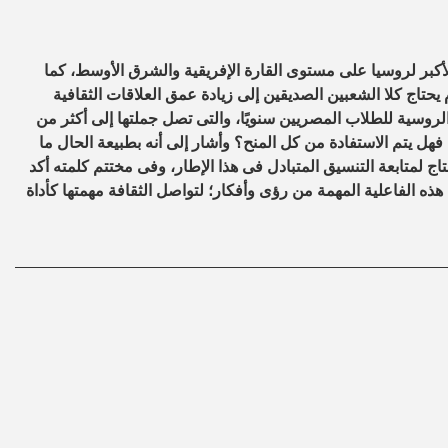
كبر لروسيا على مستوى القارة الإفريقية والشرق الأوسط، كما
 يحتاج كلا الشعبين الصديقين إلى زيادة عمق العلاقات الثقافية
لروسية للطلاب المصريين سنويًا، والتى تصل جملتها إلى أكثر من
؛ فهل يتم الاستفادة من كل المنح؟ وأشار إلى أنه بطبيعة الحال ما
اج لمتابعة التنسيق المتبادل فى هذا الإطار، وفى مختتم كلمته أكد
 الفاعلية المهمة من رؤى وأفكار؛ لتواصل الثقافة مهمتها كأداة