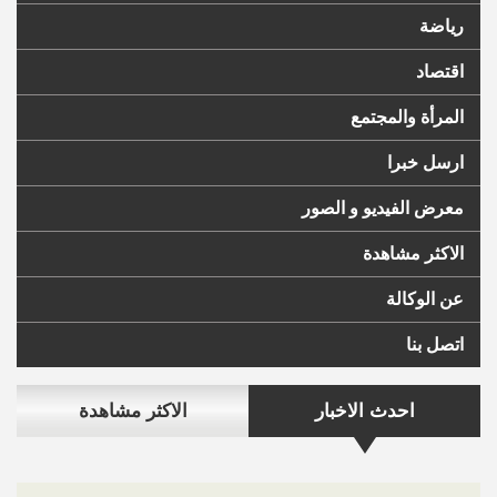
رياضة
اقتصاد
المرأة والمجتمع
ارسل خبرا
معرض الفيديو و الصور
الاكثر مشاهدة
عن الوكالة
اتصل بنا
احدث الاخبار
الاكثر مشاهدة