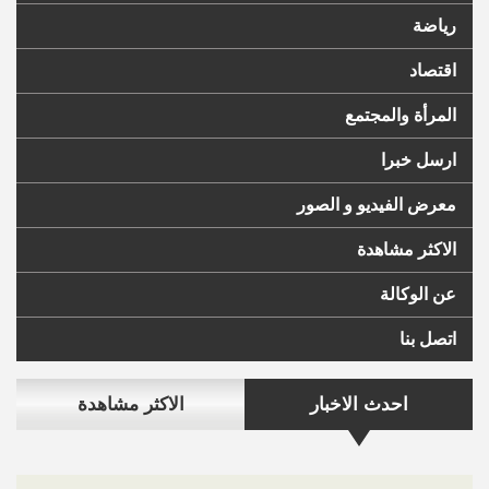
رياضة
اقتصاد
المرأة والمجتمع
ارسل خبرا
معرض الفيديو و الصور
الاكثر مشاهدة
عن الوكالة
اتصل بنا
احدث الاخبار
الاكثر مشاهدة