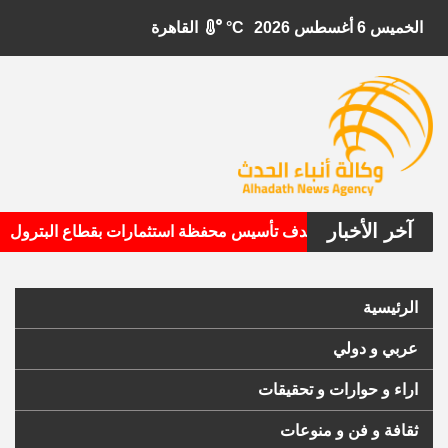
الخميس 6 أغسطس 2026
°C
القاهرة
آخر الأخبار
•
بيتال الأمريكية تستهدف تأسيس محفظة استثمارات بقطاع البترول
الرئيسية
عربي و دولي
اراء و حوارات و تحقيقات
ثقافة و فن و منوعات