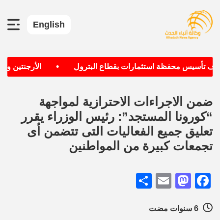
English
•
تهدف تأسيس محفظة استثمارات بقطاع البترول
الأرجنتين وألما
ضمن الاجراءات الاحترازية لمواجهة
“كورونا المستجد”: رئيس الوزراء يقرر
تعليق جميع الفعاليات التى تتضمن أى
تجمعات كبيرة من المواطنين
Share
Mastodon
Email
Facebook
6 سنوات مضت