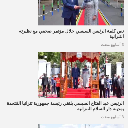
نص كلمة الرئيس السيسي خلال مؤتمر صحفي مع نظيرته
التنزانية
3 أسابيع مضت
الرئيس عبد الفتاح السيسي يلتقي رئيسة جمهورية تنزانيا المُتحدة
بمدينة دار السلام التنزانية
3 أسابيع مضت