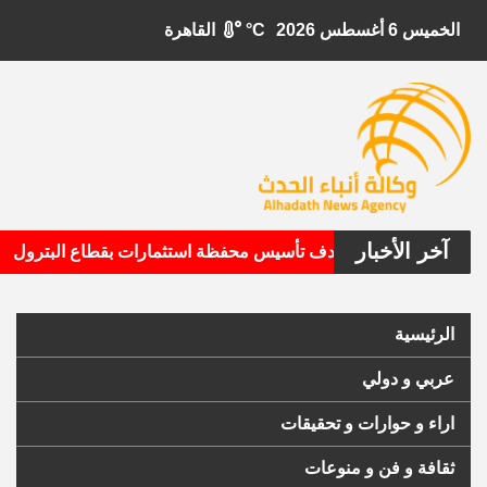
الخميس 6 أغسطس 2026
°C
القاهرة
آخر الأخبار
•
بيتال الأمريكية تستهدف تأسيس محفظة استثمارات بقطاع البترول
الرئيسية
عربي و دولي
اراء و حوارات و تحقيقات
ثقافة و فن و منوعات