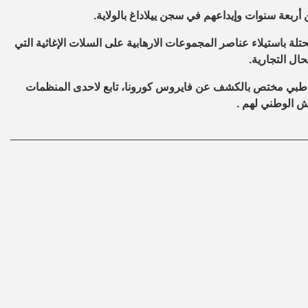
 أربعة سنوات وإيداعهم في سجن ييلاداغ بالولاية
.
 باستيلاء عناصر المجموعات الارهابية على السلات الإغاثية التي
ال التجارية.
ق طبي مختص بالكشف عن فايروس كورونا، تابع لاحدى المنظمات
ش الوطني لهم .