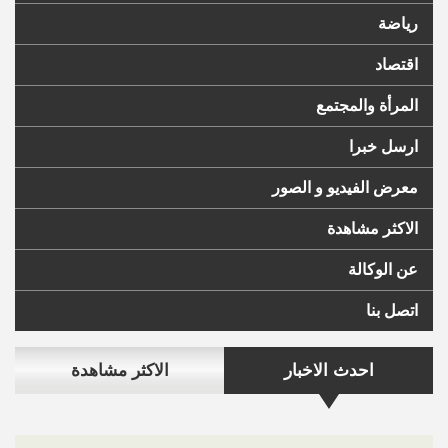
رياضة
اقتصاد
المرأة والمجتمع
ارسل خبرا
معرض الفيديو و الصور
الاكثر مشاهدة
عن الوكالة
اتصل بنا
احدث الاخبار
الاكثر مشاهدة