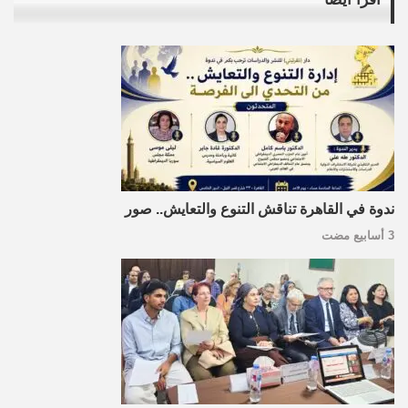
ندوة في القاهرة تناقش التنوع والتعايش.. صور
3 أسابيع مضت