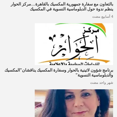
بالتعاون مع سفارة جمهورية المكسيك بالقاهرة…مركز الحوار
ينظم ندوة حول الدبلوماسية النسوية في المكسيك
4 أسابيع مضت
برنامج شؤون لاتينية بالحوار وسفارة المكسيك يناقشان”المكسيك
والدبلوماسية النسوية”
شهر واحد مضت